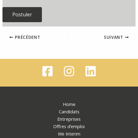
PRÉCÉDENT
SUIVANT
Home
Candidats
Entreprises
Offres d’emploi
We Interim