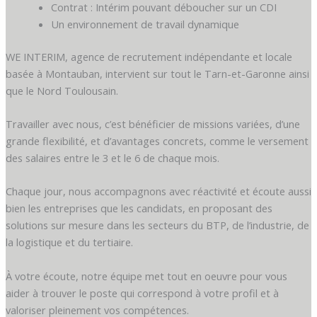
Contrat : Intérim pouvant déboucher sur un CDI
Un environnement de travail dynamique
WE INTERIM, agence de recrutement indépendante et locale
basée à Montauban, intervient sur tout le Tarn-et-Garonne ainsi
que le Nord Toulousain.
Travailler avec nous, c’est bénéficier de missions variées, d’une
grande flexibilité, et d’avantages concrets, comme le versement
des salaires entre le 3 et le 6 de chaque mois.
Chaque jour, nous accompagnons avec réactivité et écoute aussi
bien les entreprises que les candidats, en proposant des
solutions sur mesure dans les secteurs du BTP, de l’industrie, de
la logistique et du tertiaire.
À votre écoute, notre équipe met tout en oeuvre pour vous
aider à trouver le poste qui correspond à votre profil et à
valoriser pleinement vos compétences.