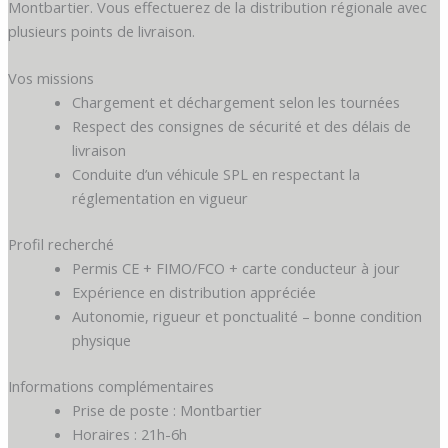
Montbartier. Vous effectuerez de la distribution régionale avec
plusieurs points de livraison.
Vos missions
Chargement et déchargement selon les tournées
Respect des consignes de sécurité et des délais de
livraison
Conduite d’un véhicule SPL en respectant la
réglementation en vigueur
Profil recherché
Permis CE + FIMO/FCO + carte conducteur à jour
Expérience en distribution appréciée
Autonomie, rigueur et ponctualité – bonne condition
physique
Informations complémentaires
Prise de poste : Montbartier
Horaires : 21h-6h